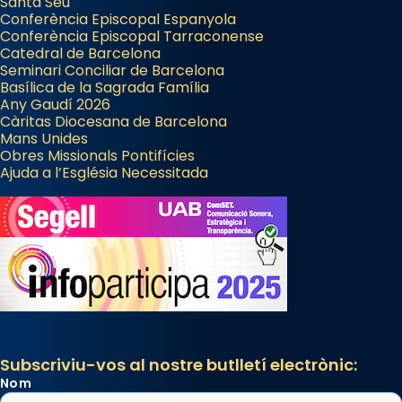
Santa Seu
Conferència Episcopal Espanyola
Conferència Episcopal Tarraconense
Catedral de Barcelona
Seminari Conciliar de Barcelona
Basílica de la Sagrada Família
Any Gaudí 2026
Càritas Diocesana de Barcelona
Mans Unides
Obres Missionals Pontifícies
Ajuda a l’Església Necessitada
Subscriviu-vos al nostre butlletí electrònic:
Nom