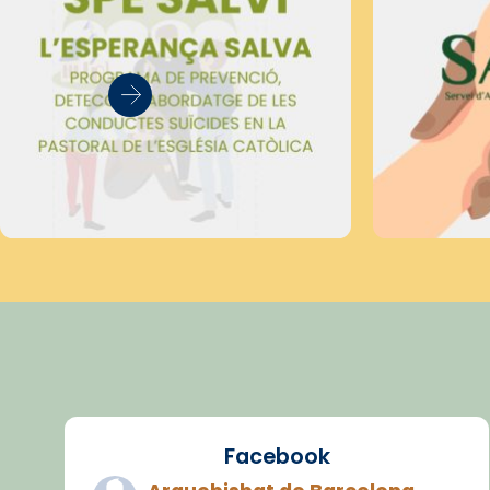
Facebook