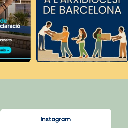
Instagram