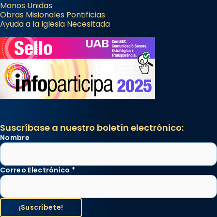
Manos Unidas
Obras Misionales Pontificias
Ayuda a la Iglesia Necesitada
Suscríbase a nuestro boletín electrónico:
Nombre
Correo Electrónico
*