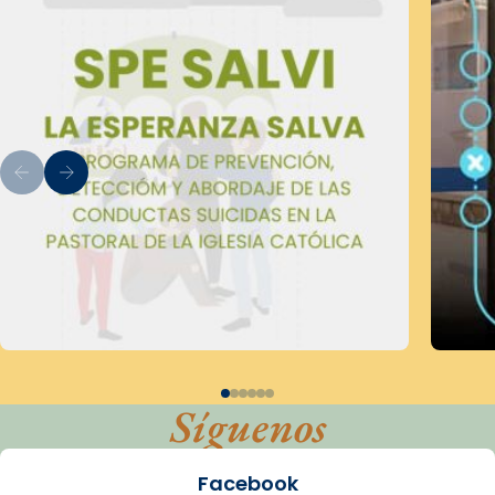
Síguenos
Facebook