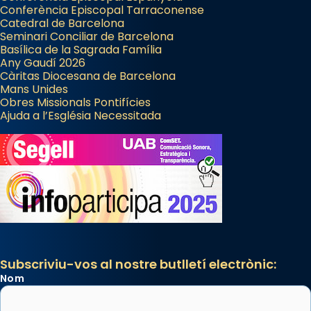
Conferència Episcopal Tarraconense
Catedral de Barcelona
Seminari Conciliar de Barcelona
Basílica de la Sagrada Família
Any Gaudí 2026
Càritas Diocesana de Barcelona
Mans Unides
Obres Missionals Pontifícies
Ajuda a l’Església Necessitada
Subscriviu-vos al nostre butlletí electrònic:
Nom