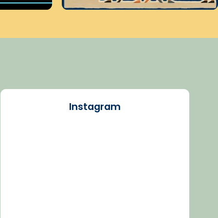
Instagram