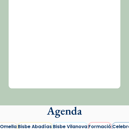
/2026-
Agenda
 Omella
Bisbe Abadías
Bisbe Vilanova
Formació
Celebr