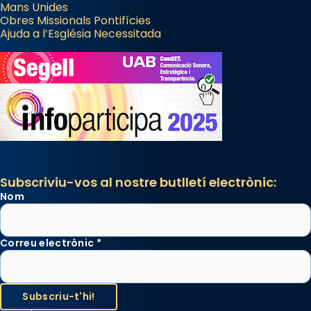
Mans Unides
Obres Missionals Pontifícies
Ajuda a l’Església Necessitada
Subscriviu-vos al nostre butlletí electrònic:
Nom
Correu electrònic
*