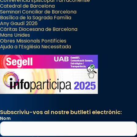
Conferència Episcopal Tarraconense
Catedral de Barcelona
Seminari Conciliar de Barcelona
Basílica de la Sagrada Família
Any Gaudí 2026
Càritas Diocesana de Barcelona
Mans Unides
Obres Missionals Pontifícies
Ajuda a l’Església Necessitada
Subscriviu-vos al nostre butlletí electrònic:
Nom