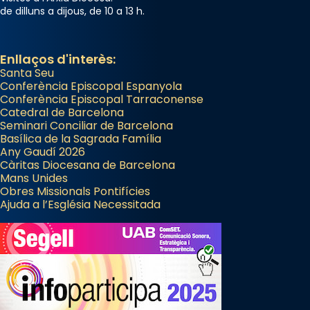
de dilluns a dijous, de 10 a 13 h.
Enllaços d'interès:
Santa Seu
Conferència Episcopal Espanyola
Conferència Episcopal Tarraconense
Catedral de Barcelona
Seminari Conciliar de Barcelona
Basílica de la Sagrada Família
Any Gaudí 2026
Càritas Diocesana de Barcelona
Mans Unides
Obres Missionals Pontifícies
Ajuda a l’Església Necessitada