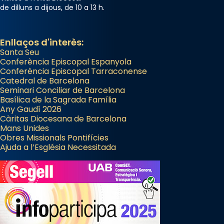
de dilluns a dijous, de 10 a 13 h.
Enllaços d'interès:
Santa Seu
Conferència Episcopal Espanyola
Conferència Episcopal Tarraconense
Catedral de Barcelona
Seminari Conciliar de Barcelona
Basílica de la Sagrada Família
Any Gaudí 2026
Càritas Diocesana de Barcelona
Mans Unides
Obres Missionals Pontifícies
Ajuda a l’Església Necessitada