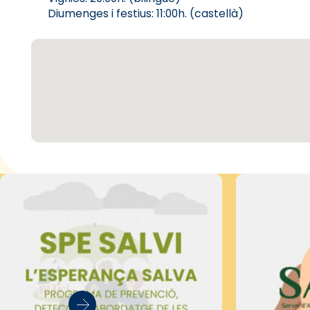
Diumenges i festius: 11:00h. (castellà)