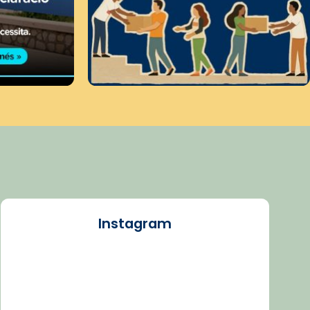
Instagram