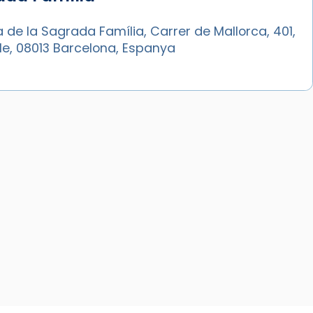
a de la Sagrada Família, Carrer de Mallorca, 401,
le, 08013 Barcelona, Espanya