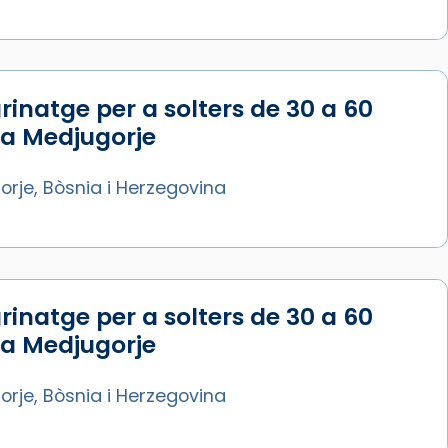
rinatge per a solters de 30 a 60
 a Medjugorje
rje, Bòsnia i Herzegovina
rinatge per a solters de 30 a 60
 a Medjugorje
rje, Bòsnia i Herzegovina