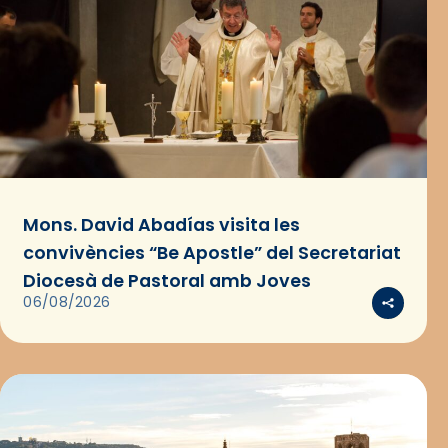
Mons. David Abadías visita les
convivències “Be Apostle” del Secretariat
Diocesà de Pastoral amb Joves
06/08/2026