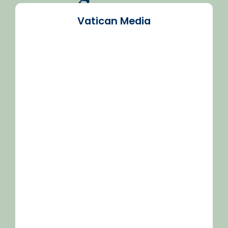
Vatican Media