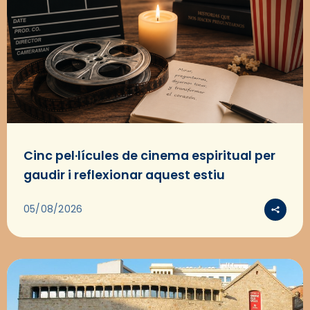
Cinc pel·lícules de cinema espiritual per
gaudir i reflexionar aquest estiu
05/08/2026