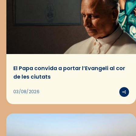
El Papa convida a portar l’Evangeli al cor
de les ciutats
03/08/2026