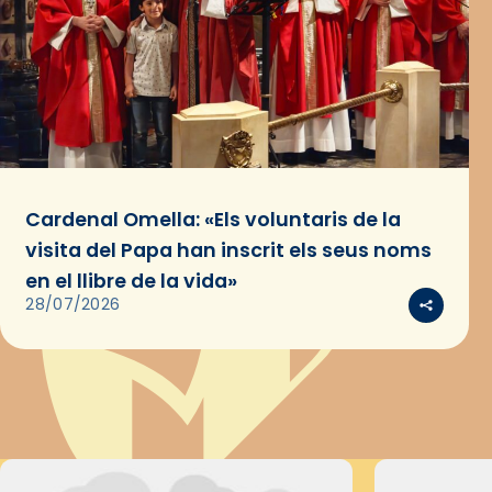
Cardenal Omella: «Els voluntaris de la
visita del Papa han inscrit els seus noms
en el llibre de la vida»
28/07/2026