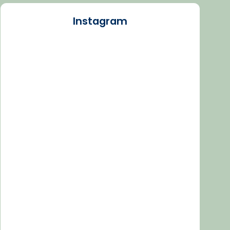
Instagram