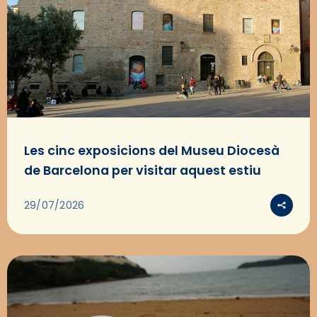
Les cinc exposicions del Museu Diocesà
de Barcelona per visitar aquest estiu
29/07/2026