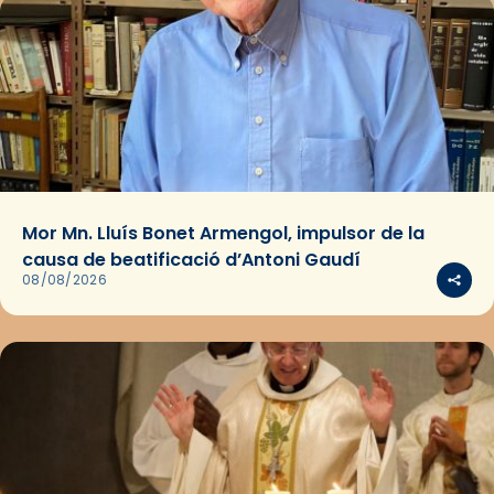
Mor Mn. Lluís Bonet Armengol, impulsor de la
causa de beatificació d’Antoni Gaudí
08/08/2026