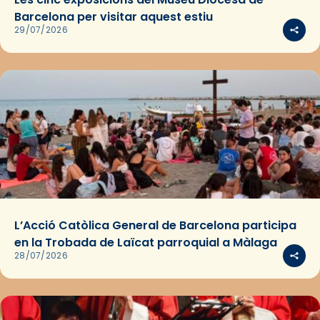
Barcelona per visitar aquest estiu
29/07/2026
L’Acció Catòlica General de Barcelona participa
en la Trobada de Laïcat parroquial a Màlaga
28/07/2026