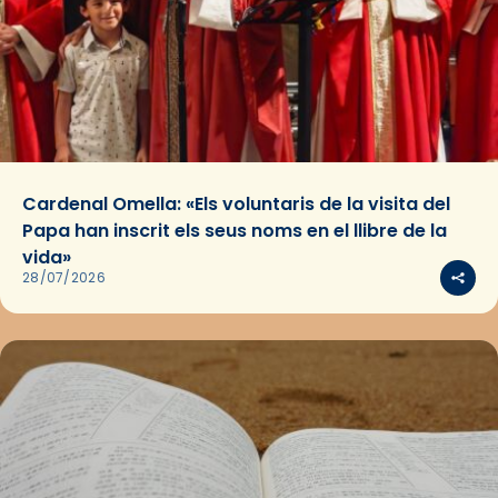
Cardenal Omella: «Els voluntaris de la visita del
Papa han inscrit els seus noms en el llibre de la
vida»
28/07/2026