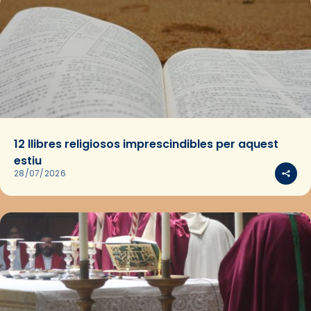
12 llibres religiosos imprescindibles per aquest
estiu
28/07/2026