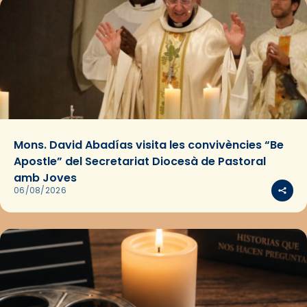
Mons. David Abadías visita les convivències “Be
Apostle” del Secretariat Diocesà de Pastoral
amb Joves
06/08/2026