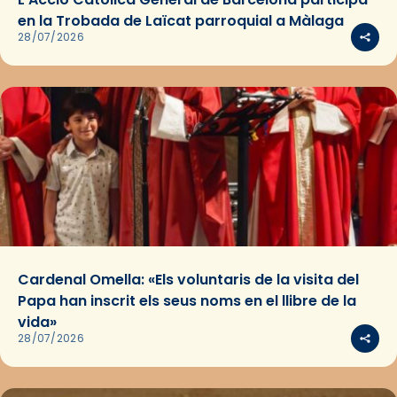
en la Trobada de Laïcat parroquial a Màlaga
28/07/2026
Cardenal Omella: «Els voluntaris de la visita del
Papa han inscrit els seus noms en el llibre de la
vida»
28/07/2026