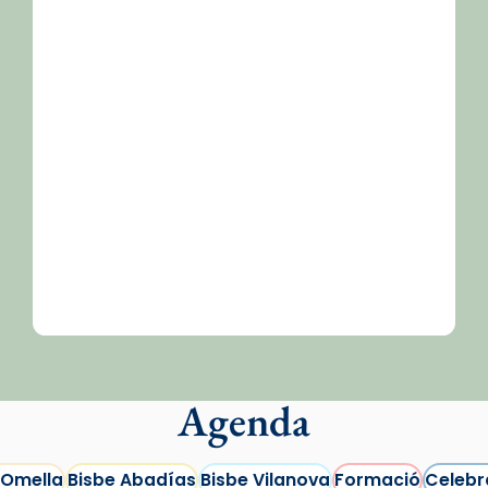
Agenda
 Omella
Bisbe Abadías
Bisbe Vilanova
Formació
Celebr