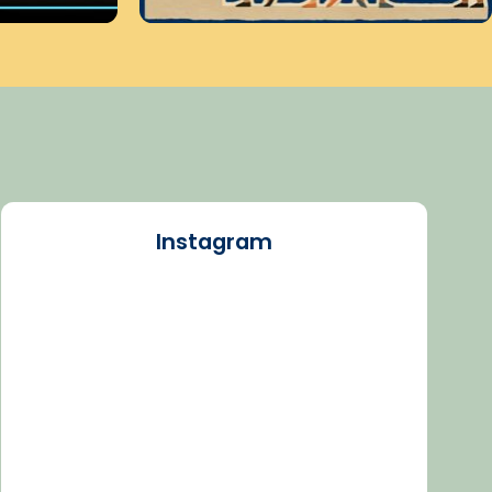
Instagram