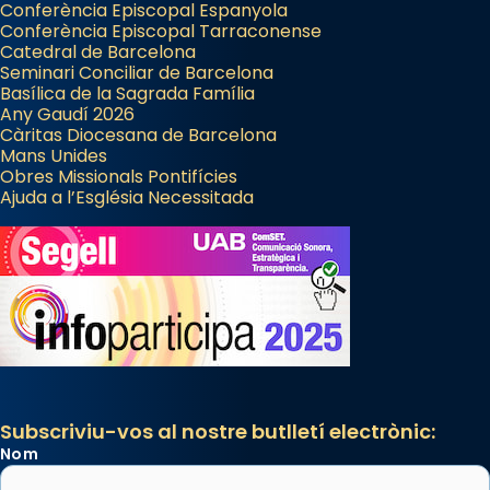
Conferència Episcopal Espanyola
Conferència Episcopal Tarraconense
Catedral de Barcelona
Seminari Conciliar de Barcelona
Basílica de la Sagrada Família
Any Gaudí 2026
Càritas Diocesana de Barcelona
Mans Unides
Obres Missionals Pontifícies
Ajuda a l’Església Necessitada
Subscriviu-vos al nostre butlletí electrònic:
Nom