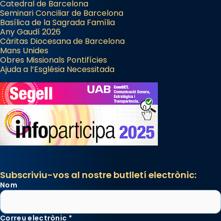
Catedral de Barcelona
Seminari Conciliar de Barcelona
Basílica de la Sagrada Família
Any Gaudí 2026
Càritas Diocesana de Barcelona
Mans Unides
Obres Missionals Pontifícies
Ajuda a l’Església Necessitada
Subscriviu-vos al nostre butlletí electrònic:
Nom
Correu electrònic
*