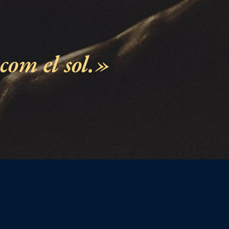
com el sol.