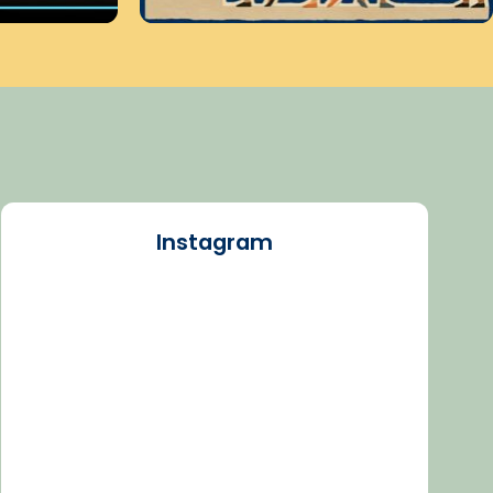
Instagram