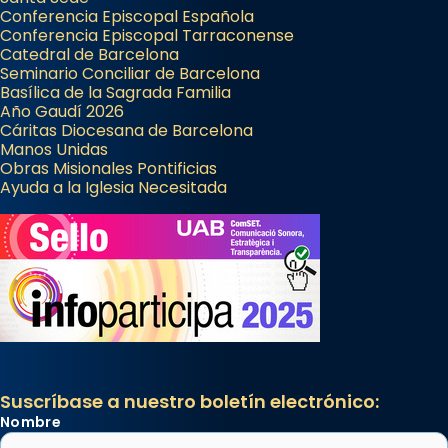
Conferencia Episcopal Española
Conferencia Episcopal Tarraconense
Catedral de Barcelona
Seminario Conciliar de Barcelona
Basílica de la Sagrada Familia
Año Gaudí 2026
Cáritas Diocesana de Barcelona
Manos Unidas
Obras Misionales Pontificias
Ayuda a la Iglesia Necesitada
Suscríbase a nuestro boletín electrónico:
Nombre