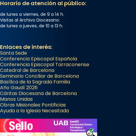
Horario de atención al público:
de lunes a viernes, de 9 a 14 h.
Visitas al Archivo Diocesano:
de lunes a jueves, de 10 a 13 h.
Enlaces de interés:
Santa Sede
Conferencia Episcopal Española
Conferencia Episcopal Tarraconense
Catedral de Barcelona
Seminario Conciliar de Barcelona
Basílica de la Sagrada Familia
Año Gaudí 2026
Cáritas Diocesana de Barcelona
Manos Unidas
Obras Misionales Pontificias
Ayuda a la Iglesia Necesitada