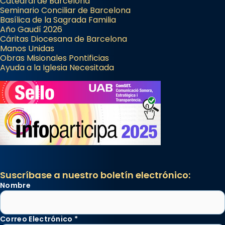
Catedral de Barcelona
Seminario Conciliar de Barcelona
Basílica de la Sagrada Familia
Año Gaudí 2026
Cáritas Diocesana de Barcelona
Manos Unidas
Obras Misionales Pontificias
Ayuda a la Iglesia Necesitada
Suscríbase a nuestro boletín electrónico:
Nombre
Correo Electrónico
*