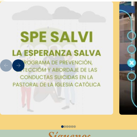
Síguenos