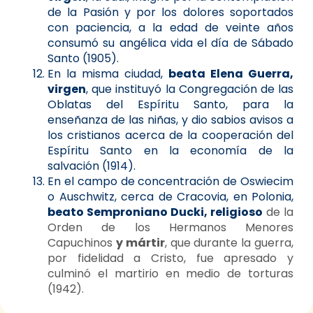
de la Pasión y por los dolores soportados
con paciencia, a la edad de veinte años
consumó su angélica vida el día de Sábado
Santo (1905).
En la misma ciudad,
beata Elena Guerra,
virgen
, que instituyó la Congregación de las
Oblatas del Espíritu Santo, para la
enseñanza de las niñas, y dio sabios avisos a
los cristianos acerca de la cooperación del
Espíritu Santo en la economía de la
salvación (1914).
En el campo de concentración de Oswiecim
o Auschwitz, cerca de Cracovia, en Polonia,
beato Semproniano Ducki, religioso
de la
Orden de los Hermanos Menores
Capuchinos
y mártir
, que durante la guerra,
por fidelidad a Cristo, fue apresado y
culminó el martirio en medio de torturas
(1942).