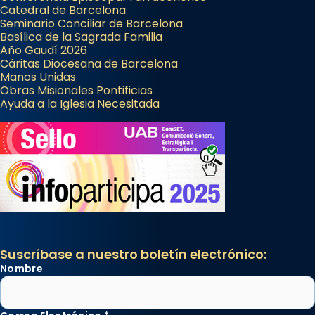
Catedral de Barcelona
Seminario Conciliar de Barcelona
Basílica de la Sagrada Familia
Año Gaudí 2026
Cáritas Diocesana de Barcelona
Manos Unidas
Obras Misionales Pontificias
Ayuda a la Iglesia Necesitada
Suscríbase a nuestro boletín electrónico:
Nombre