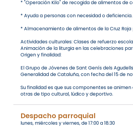
* "Operación Kilo" de recogida de alimentos de c
* Ayuda a personas con necesidad o deficiencia.
* Almacenamiento de alimentos de la Cruz Roja pa
Actividades culturales: Clases de refuerzo escolar
Animación de la liturgia en las celebraciones par
Origen y finalidad:
El Grupo de Jóvenes de Sant Genís dels Agudells
Generalidad de Cataluña, con fecha del 15 de novi
Su finalidad es que sus componentes se animen a v
otras de tipo cultural, lúdico y deportivo.
Despacho parroquial
lunes, miércoles y viernes, de 17:00 a 18:30