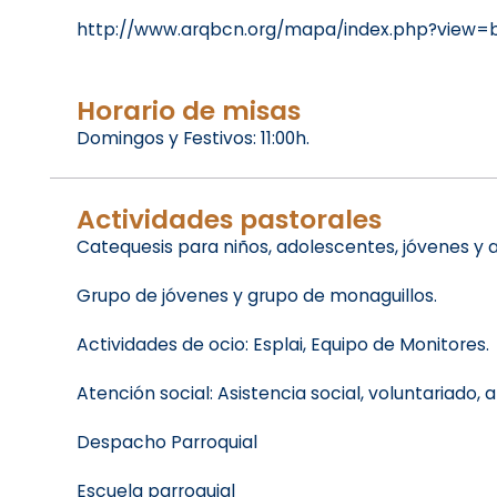
http://www.arqbcn.org/mapa/index.php?view=
Horario de misas
Domingos y Festivos: 11:00h.
Actividades pastorales
Catequesis para niños, adolescentes, jóvenes y a
Grupo de jóvenes y grupo de monaguillos.
Actividades de ocio: Esplai, Equipo de Monitores.
Atención social: Asistencia social, voluntariado,
Despacho Parroquial
Escuela parroquial