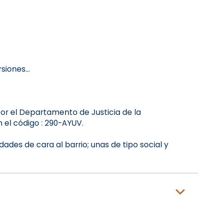
siones...
or el Departamento de Justicia de la
 el código : 290-AYUV.
dades de cara al barrio; unas de tipo social y