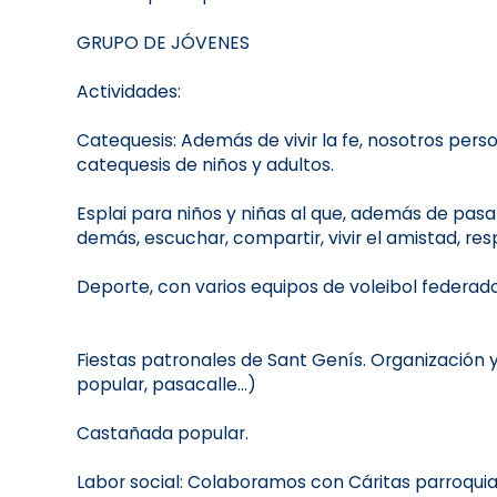
GRUPO DE JÓVENES
Actividades:
Catequesis: Además de vivir la fe, nosotros pe
catequesis de niños y adultos.
Esplai para niños y niñas al que, además de pasar
demás, escuchar, compartir, vivir el amistad, resp
Deporte, con varios equipos de voleibol federado
Fiestas patronales de Sant Genís. Organización y 
popular, pasacalle...)
Castañada popular.
Labor social: Colaboramos con Cáritas parroquia