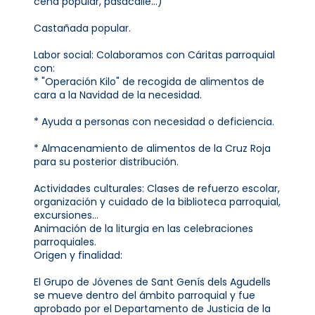
cena popular, pasacalle...)
Castañada popular.
Labor social: Colaboramos con Cáritas parroquial
con:
* "Operación Kilo" de recogida de alimentos de
cara a la Navidad de la necesidad.
* Ayuda a personas con necesidad o deficiencia.
* Almacenamiento de alimentos de la Cruz Roja
para su posterior distribución.
Actividades culturales: Clases de refuerzo escolar,
organización y cuidado de la biblioteca parroquial,
excursiones...
Animación de la liturgia en las celebraciones
parroquiales.
Origen y finalidad:
El Grupo de Jóvenes de Sant Genís dels Agudells
se mueve dentro del ámbito parroquial y fue
aprobado por el Departamento de Justicia de la