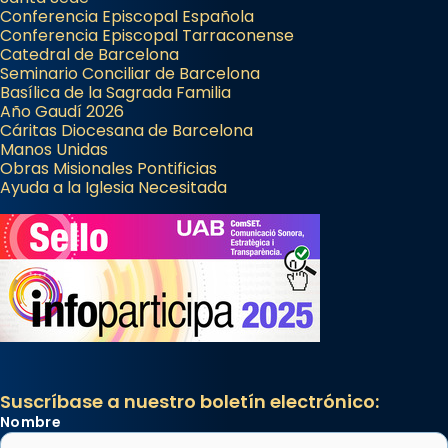
Conferencia Episcopal Española
Conferencia Episcopal Tarraconense
Catedral de Barcelona
Seminario Conciliar de Barcelona
Basílica de la Sagrada Familia
Año Gaudí 2026
Cáritas Diocesana de Barcelona
Manos Unidas
Obras Misionales Pontificias
Ayuda a la Iglesia Necesitada
Suscríbase a nuestro boletín electrónico:
Nombre