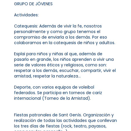
GRUPO DE JÓVENES
Actividades:
Catequesis: Además de vivir la fe, nosotros
personalmente y como grupo tenemos el
compromiso de enviarla a los demás. Por eso
colaboramos en la catequesis de niños y adultos.
Esplai para niños y niñas al que, además de
pasarlo en grande, los niños aprenden a vivir una
serie de valores éticos y religiosos, como son:
respetar a los demás, escuchar, compartir, vivir el
amistad, respetar la naturaleza...
Deporte, con varios equipos de voleibol
federados. Se participa en torneos de cariz
internacional (Torneo de la Amistad).
Fiestas patronales de Sant Genís. Organización y
realización de todas las actividades que conllevan
los tres días de fiestas (rock, teatro, payasos,