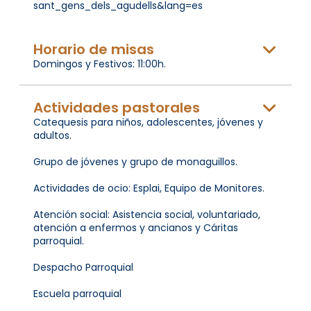
sant_gens_dels_agudells&lang=es
Horario de misas
Domingos y Festivos: 11:00h.
Actividades pastorales
Catequesis para niños, adolescentes, jóvenes y
adultos.
Grupo de jóvenes y grupo de monaguillos.
Actividades de ocio: Esplai, Equipo de Monitores.
Atención social: Asistencia social, voluntariado,
atención a enfermos y ancianos y Cáritas
parroquial.
Despacho Parroquial
Escuela parroquial