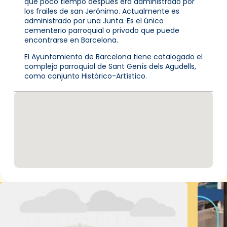
que poco tiempo después era administrado por
los frailes de san Jerónimo. Actualmente es
administrado por una Junta. Es el único
cementerio parroquial o privado que puede
encontrarse en Barcelona.
El Ayuntamiento de Barcelona tiene catalogado el
complejo parroquial de Sant Genís dels Agudells,
como conjunto Histórico-Artístico.