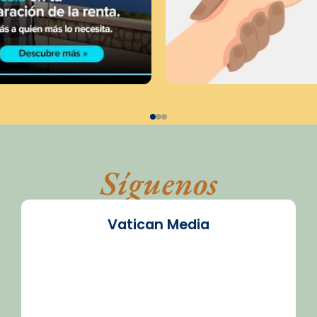
Síguenos
Vatican Media