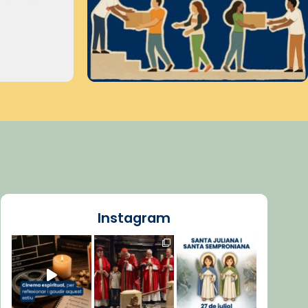
Instagram