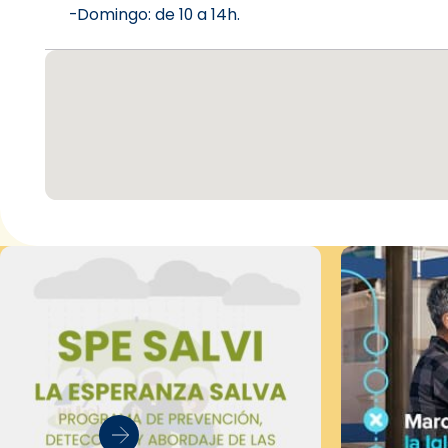
-Domingo: de 10 a 14h.