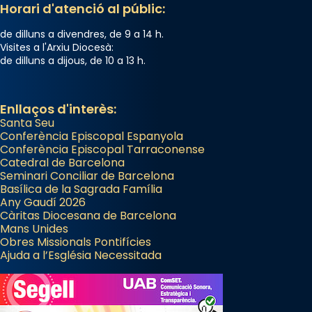
Horari d'atenció al públic:
de dilluns a divendres, de 9 a 14 h.
Visites a l'Arxiu Diocesà:
de dilluns a dijous, de 10 a 13 h.
Enllaços d'interès:
Santa Seu
Conferència Episcopal Espanyola
Conferència Episcopal Tarraconense
Catedral de Barcelona
Seminari Conciliar de Barcelona
Basílica de la Sagrada Família
Any Gaudí 2026
Càritas Diocesana de Barcelona
Mans Unides
Obres Missionals Pontifícies
Ajuda a l’Església Necessitada