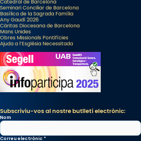
Catedral de Barcelona
Seminari Conciliar de Barcelona
Basílica de la Sagrada Família
Any Gaudí 2026
Càritas Diocesana de Barcelona
Mans Unides
Obres Missionals Pontifícies
Ajuda a l’Església Necessitada
Subscriviu-vos al nostre butlletí electrònic:
Nom
Correu electrònic
*