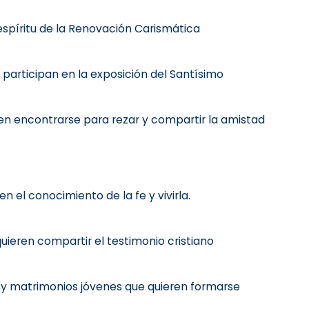
spíritu de la Renovación Carismática
participan en la exposición del Santísimo
en encontrarse para rezar y compartir la amistad
n el conocimiento de la fe y vivirla.
ieren compartir el testimonio cristiano
 y matrimonios jóvenes que quieren formarse