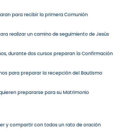
aran para recibir la primera Comunión
ara realizar un camino de seguimiento de Jesús
años, durante dos cursos preparan la Confirmación
nos para preparar la recepción del Bautismo
 quieren prepararse para su Matrimonio
er y compartir con todos un rato de oración