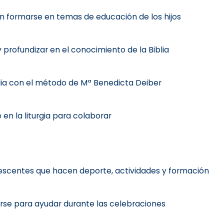
en formarse en temas de educación de los hijos
 profundizar en el conocimiento de la Biblia
iblia con el método de Mª Benedicta Deiber
en la liturgia para colaborar
lescentes que hacen deporte, actividades y formación
rse para ayudar durante las celebraciones