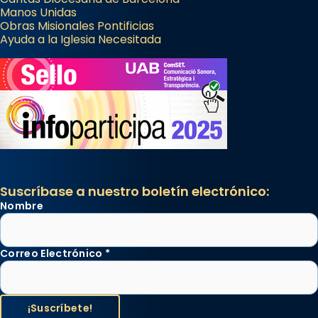
Manos Unidas
Obras Misionales Pontificias
Ayuda a la Iglesia Necesitada
Suscríbase a nuestro boletín electrónico:
Nombre
Correo Electrónico
*