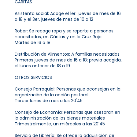
CÁRITAS
Asistenta social: Acoge el 1er. jueves de mes de 16
a 18 y el 3er. jueves de mes de 10 a 12
Rober: Se recoge ropa y se reparte a personas
necesitadas, en Cáritas y en la Cruz Roja
Martes de 16 a 18
Distribución de Alimentos: A familias necesitadas
Primeros jueves de mes de 16 a 18; previa acogida,
el lunes anterior de 18 a 19
OTROS SERVICIOS
Consejo Parroquial: Personas que aconsejan en la
organización de la acción pastoral
Tercer lunes de mes a las 20'45
Consejo de Economía: Personas que asesoran en
la administración de los bienes materiales
Trimestralmente, un miércoles a las 20'45
Servicio de Librería: Se ofrece la adquisición de