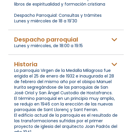
libros de espiritualidad y formación cristiana
Despacho Parroquial: Consultas y trámites
Lunes y miércoles de 18 a 19'30
Despacho parroquial
Lunes y miércoles, de 18:00 a 19:15
Historia
La parroquia Virgen de la Medalla Milagrosa fue
erigida el 25 de enero de 1932 e inaugurada el 28
de febrero del mismo año por el obispo Manuel
Irurita segregándose de las parroquias de San
José Oriol y San Ángel Custodio de Hostafrancs.
El término parroquial en un principio muy amplio,
se redujo en 1946 con la erección de las nuevas
parroquias de Sant Llorenç y Sant Ferran.
El edificio actual de la parroquia es el resultado de
las transformaciones sufridas por el primer
proyecto de iglesia del arquitecto Joan Padrós del
año 1941.