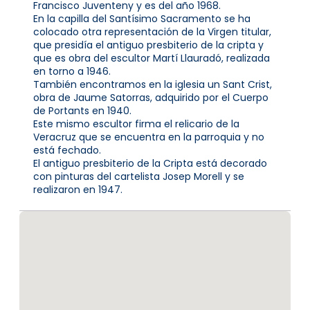
Francisco Juventeny y es del año 1968.
En la capilla del Santísimo Sacramento se ha
colocado otra representación de la Virgen titular,
que presidía el antiguo presbiterio de la cripta y
que es obra del escultor Martí Llauradó, realizada
en torno a 1946.
También encontramos en la iglesia un Sant Crist,
obra de Jaume Satorras, adquirido por el Cuerpo
de Portants en 1940.
Este mismo escultor firma el relicario de la
Veracruz que se encuentra en la parroquia y no
está fechado.
El antiguo presbiterio de la Cripta está decorado
con pinturas del cartelista Josep Morell y se
realizaron en 1947.