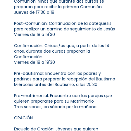
Comunión: Niños que durante dos cursos se
preparan para recibir la primera Comunión
Jueves de 17'30 a 19
Post-Comunión: Continuación de la catequesis
para realizar un camino de seguimiento de Jesús
Viernes de 18 a 19'30
Confirmación: Chicos/as que, a partir de los 14
años, durante dos cursos preparan la
Confirmación
Viernes de 18 a 19'30
Pre-bautismal: Encuentro con los padres y
padrinos para preparar la recepción del Bautismo
Miércoles antes del Bautismo, a las 20'30
Pre-matrimonial: Encuentro con las parejas que
quieren prepararse para su Matrimonio
Tres sesiones, en sábado por la mañana
ORACIÓN
Escuela de Oración: Jóvenes que quieren