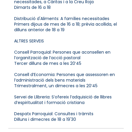
necessitades, a Càritas i a la Creu Roja
Dimarts de 16 a 18
Distribució d'Aliments: A famílies necessitades
Primers dijous de mes de 16 a 18; prèvia acollida, el
dilluns anterior de 18 a 19
ALTRES SERVEIS
Consell Parroquial: Persones que aconsellen en
l’organització de l’acció pastoral
Tercer dilluns de mes a les 20’45
Consell d’Economia: Persones que assessoren en
l’administració dels bens materials
Trimestralment, un dimecres a les 20’45
Servei de Llibreria: S’ofereix l’adquisició de llibres
d’espiritualitat i formació cristiana
Despatx Parroquial: Consultes i tràmits
Dilluns i dimecres de 18 a 19'30