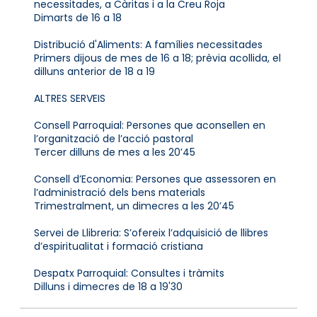
necessitades, a Càritas i a la Creu Roja
Dimarts de 16 a 18
Distribució d'Aliments: A famílies necessitades
Primers dijous de mes de 16 a 18; prèvia acollida, el
dilluns anterior de 18 a 19
ALTRES SERVEIS
Consell Parroquial: Persones que aconsellen en
l’organització de l’acció pastoral
Tercer dilluns de mes a les 20’45
Consell d’Economia: Persones que assessoren en
l’administració dels bens materials
Trimestralment, un dimecres a les 20’45
Servei de Llibreria: S’ofereix l’adquisició de llibres
d’espiritualitat i formació cristiana
Despatx Parroquial: Consultes i tràmits
Dilluns i dimecres de 18 a 19'30