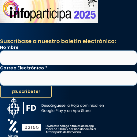
Suscríbase a nuestro boletín electrónico:
Nombre
Correo Electrónico
*