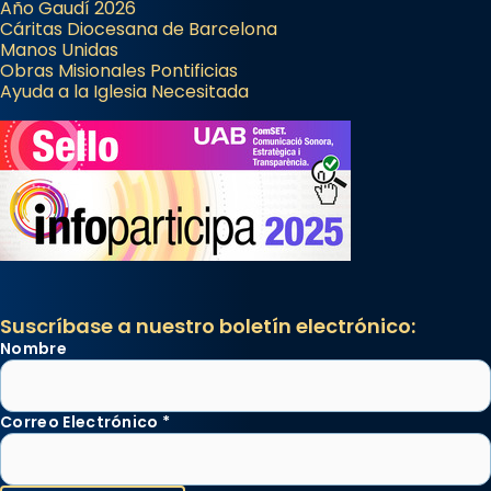
Año Gaudí 2026
Cáritas Diocesana de Barcelona
Manos Unidas
Obras Misionales Pontificias
Ayuda a la Iglesia Necesitada
Suscríbase a nuestro boletín electrónico:
Nombre
Correo Electrónico
*