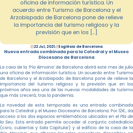
oficina de información turística. Un
acuerdo entre Turismo de Barcelona y el
Arzobispado de Barcelona pone de relieve
la importancia del turismo religioso y la
previsión que en los […]
22 Jul, 2021
Església de Barcelona
Nueva entrada combinada para la Catedral y el Museo
Diocesano de Barcelona
La casa de la ‘Pía Almoina’ de Barcelona abrirá este mes de julio
una oficina de información turística. Un acuerdo entre Turismo
de Barcelona y el Arzobispado de Barcelona pone de relieve la
importancia del turismo religioso y la previsión que en los
próximos años sea una de las nuevas modalidades de turismo
que más crecerá, tras la pandemia.
La novedad de esta temporada es una entrada combinada
para la Catedral y el Museo Diocesano de Barcelona. Por 12€, da
acceso a los dos espacios emblemáticos ubicados en el
Pla d
la Seu
. Esta entrada permite acceder al conjunto catedralicio
(coro, cubiertas y Sala Capitular) y al edificio de la casa de la