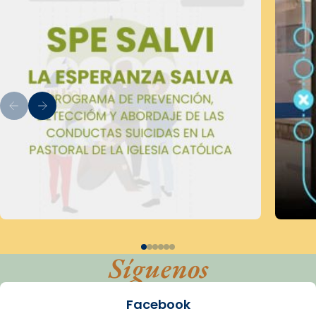
Síguenos
Facebook