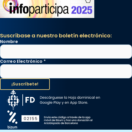
Suscríbase a nuestro boletín electrónico:
Nombre
Correo Electrónico
*