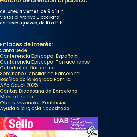
Horario de atención al público:
de lunes a viernes, de 9 a 14 h.
Visitas al Archivo Diocesano:
de lunes a jueves, de 10 a 13 h.
Enlaces de interés:
Santa Sede
Conferencia Episcopal Española
Conferencia Episcopal Tarraconense
Catedral de Barcelona
Seminario Conciliar de Barcelona
Basílica de la Sagrada Familia
Año Gaudí 2026
Cáritas Diocesana de Barcelona
Manos Unidas
Obras Misionales Pontificias
Ayuda a la Iglesia Necesitada