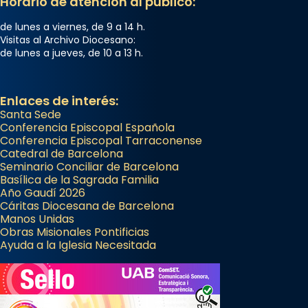
Horario de atención al público:
de lunes a viernes, de 9 a 14 h.
Visitas al Archivo Diocesano:
de lunes a jueves, de 10 a 13 h.
Enlaces de interés:
Santa Sede
Conferencia Episcopal Española
Conferencia Episcopal Tarraconense
Catedral de Barcelona
Seminario Conciliar de Barcelona
Basílica de la Sagrada Familia
Año Gaudí 2026
Cáritas Diocesana de Barcelona
Manos Unidas
Obras Misionales Pontificias
Ayuda a la Iglesia Necesitada