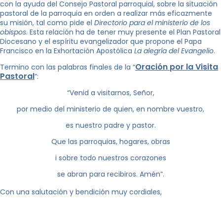
con la ayuda del Consejo Pastoral parroquial, sobre la situación
pastoral de la parroquia en orden a realizar más eficazmente
su misión, tal como pide el
Directorio para el ministerio de los
obispos
. Esta relación ha de tener muy presente el Plan Pastoral
Diocesano y el espíritu evangelizador que propone el Papa
Francisco en la Exhortación Apostólica
La alegría del Evangelio
.
Oración por la Visita
Termino con las palabras finales de la “
Pastoral
”:
“Venid a visitarnos, Señor,
por medio del ministerio de quien, en nombre vuestro,
es nuestro padre y pastor.
Que las parroquias, hogares, obras
i sobre todo nuestros corazones
se abran para recibiros. Amén”.
Con una salutación y bendición muy cordiales,