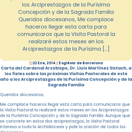
los Arciprestazgos de la Purísima
Concepción y de la Sagrada Familia
Queridos diocesanos, Me complace
haceros llegar esta carta para
comunicaros que la Visita Pastoral la
realizaré estos meses en los
Arciprestazgos de la Purísima […]
22 Ene, 2014
Església de Barcelona
Carta del Cardenal Arzobispo, Dr. Lluís Martínez Sistach, a
los fieles sobre las próximas Visitas Pastorales de este
año a los Arciprestazgos de la Purísima Concepción y de la
Sagrada Familia
Queridos diocesanos,
Me complace haceros llegar esta carta para comunicaros que
la Visita Pastoral la realizaré estos meses en los Arciprestazgos
de la
Purísima Concepción
y de la
Sagrada Familia
. Aunque que
se concrete en estos dos arciprestazgos, la Visita Pastoral
interesa a toda la Archidiócesis y pide la oración de todos los