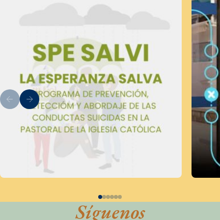
Síguenos