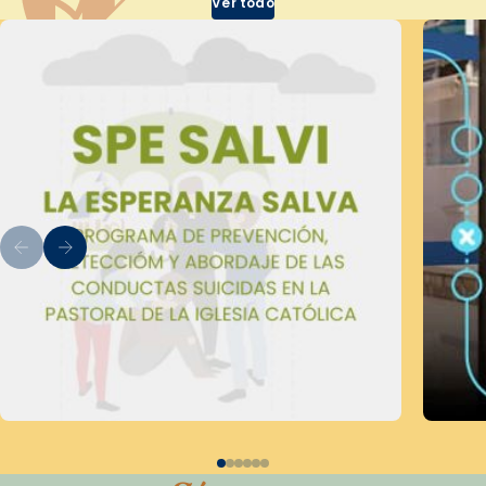
Ver todo