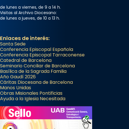
de lunes a viernes, de 9 a 14 h.
Visitas al Archivo Diocesano:
de lunes a jueves, de 10 a 13 h.
Enlaces de interés:
Santa Sede
Conferencia Episcopal Española
Conferencia Episcopal Tarraconense
Catedral de Barcelona
Seminario Conciliar de Barcelona
Basílica de la Sagrada Familia
Año Gaudí 2026
Cáritas Diocesana de Barcelona
Manos Unidas
Obras Misionales Pontificias
Ayuda a la Iglesia Necesitada