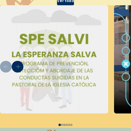
Ver todo