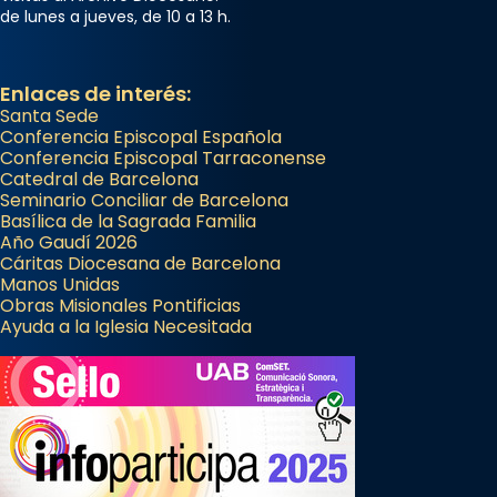
de lunes a jueves, de 10 a 13 h.
Enlaces de interés:
Santa Sede
Conferencia Episcopal Española
Conferencia Episcopal Tarraconense
Catedral de Barcelona
Seminario Conciliar de Barcelona
Basílica de la Sagrada Familia
Año Gaudí 2026
Cáritas Diocesana de Barcelona
Manos Unidas
Obras Misionales Pontificias
Ayuda a la Iglesia Necesitada