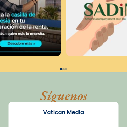
Síguenos
Vatican Media