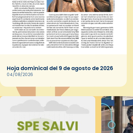
Hoja dominical del 9 de agosto de 2026
04/08/2026