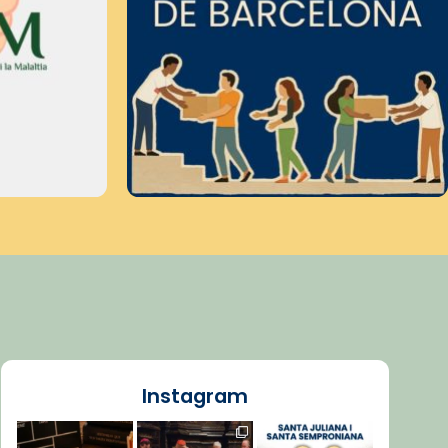
Instagram