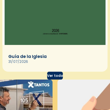
Guía de la Iglesia
31/07/2026
Ver todo