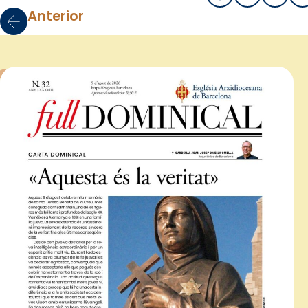
Anterior