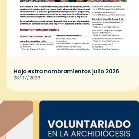
Hoja extra nombramientos julio 2026
28/07/2026