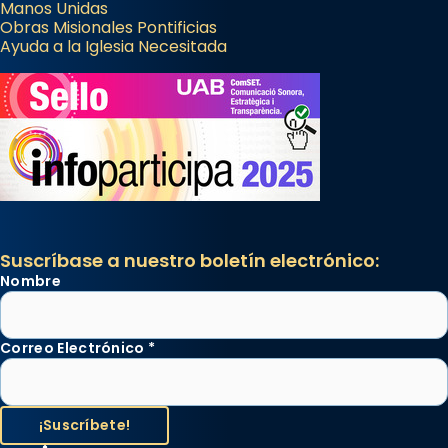
Manos Unidas
Obras Misionales Pontificias
Ayuda a la Iglesia Necesitada
Suscríbase a nuestro boletín electrónico:
Nombre
Correo Electrónico
*