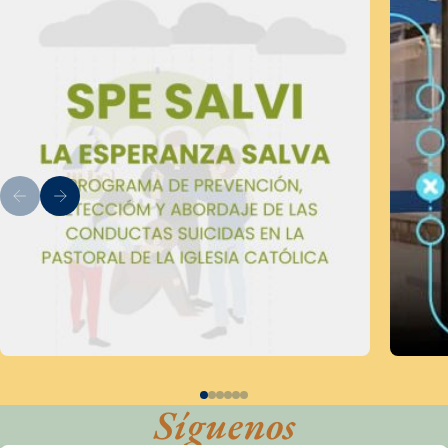
Síguenos