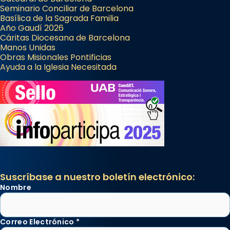
Seminario Conciliar de Barcelona
Basílica de la Sagrada Familia
Año Gaudí 2026
Cáritas Diocesana de Barcelona
Manos Unidas
Obras Misionales Pontificias
Ayuda a la Iglesia Necesitada
Suscríbase a nuestro boletín electrónico:
Nombre
Correo Electrónico
*