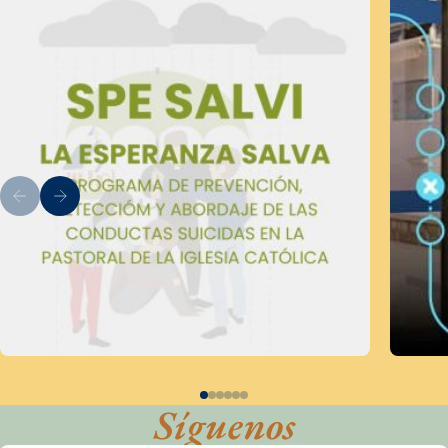
Síguenos