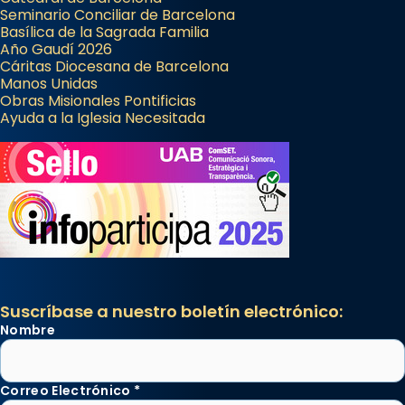
Seminario Conciliar de Barcelona
Basílica de la Sagrada Familia
Año Gaudí 2026
Cáritas Diocesana de Barcelona
Manos Unidas
Obras Misionales Pontificias
Ayuda a la Iglesia Necesitada
Suscríbase a nuestro boletín electrónico:
Nombre
Correo Electrónico
*