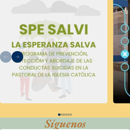
Síguenos