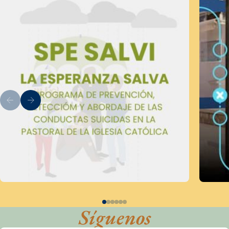
Síguenos