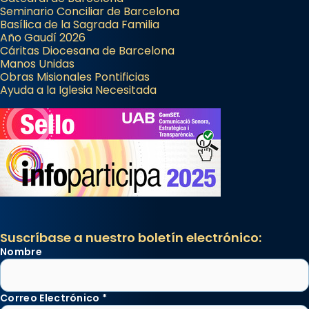
Seminario Conciliar de Barcelona
Basílica de la Sagrada Familia
Año Gaudí 2026
Cáritas Diocesana de Barcelona
Manos Unidas
Obras Misionales Pontificias
Ayuda a la Iglesia Necesitada
Suscríbase a nuestro boletín electrónico:
Nombre
Correo Electrónico
*