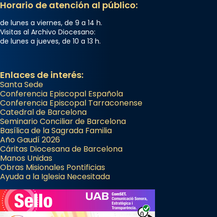
Horario de atención al público:
de lunes a viernes, de 9 a 14 h.
Visitas al Archivo Diocesano:
de lunes a jueves, de 10 a 13 h.
Enlaces de interés:
Santa Sede
Conferencia Episcopal Española
Conferencia Episcopal Tarraconense
Catedral de Barcelona
Seminario Conciliar de Barcelona
Basílica de la Sagrada Familia
Año Gaudí 2026
Cáritas Diocesana de Barcelona
Manos Unidas
Obras Misionales Pontificias
Ayuda a la Iglesia Necesitada