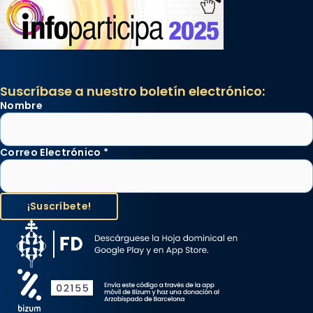
Suscríbase a nuestro boletín electrónico:
Nombre
Correo Electrónico
*