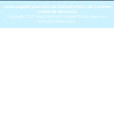
Aviso Legal
Protección de Datos
Política de Cookies
Canal de denuncia
Copyright 2026 ©ARZOBISPADO DE BARCELONA, todos los
derechos reservados.