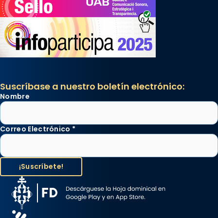
Suscríbase a nuestro boletín electrónico:
Nombre
Correo Electrónico
*