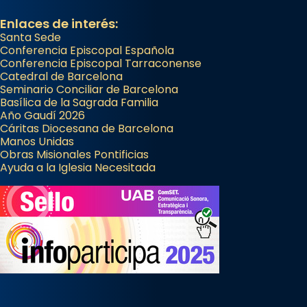
Enlaces de interés:
Santa Sede
Conferencia Episcopal Española
Conferencia Episcopal Tarraconense
Catedral de Barcelona
Seminario Conciliar de Barcelona
Basílica de la Sagrada Familia
Año Gaudí 2026
Cáritas Diocesana de Barcelona
Manos Unidas
Obras Misionales Pontificias
Ayuda a la Iglesia Necesitada