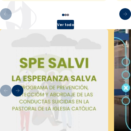
Ver todo