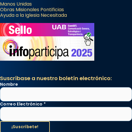
Manos Unidas
Obras Misionales Pontificias
Ayuda a la Iglesia Necesitada
Suscríbase a nuestro boletín electrónico:
Nombre
Correo Electrónico
*