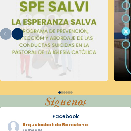
Síguenos
Facebook
Arquebisbat de Barcelona
5 days ago