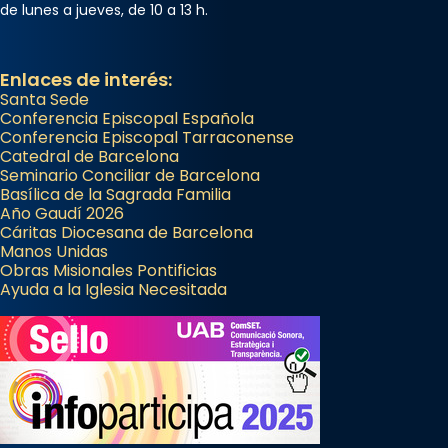
de lunes a jueves, de 10 a 13 h.
Enlaces de interés:
Santa Sede
Conferencia Episcopal Española
Conferencia Episcopal Tarraconense
Catedral de Barcelona
Seminario Conciliar de Barcelona
Basílica de la Sagrada Familia
Año Gaudí 2026
Cáritas Diocesana de Barcelona
Manos Unidas
Obras Misionales Pontificias
Ayuda a la Iglesia Necesitada