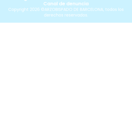
Canal de denuncia
Copyright 2026 ©ARZOBISPADO DE BARCELONA, todos los
derechos reservados.