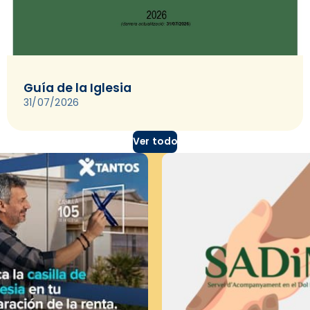
Guía de la Iglesia
31/07/2026
Ver todo