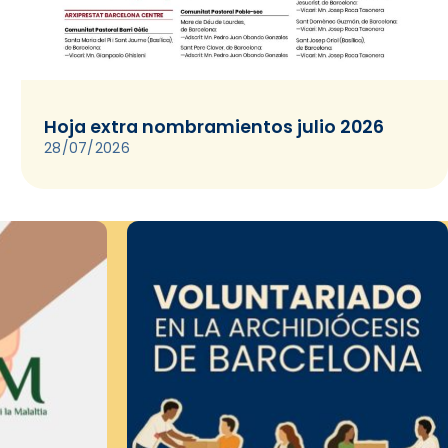
Hoja extra nombramientos julio 2026
28/07/2026