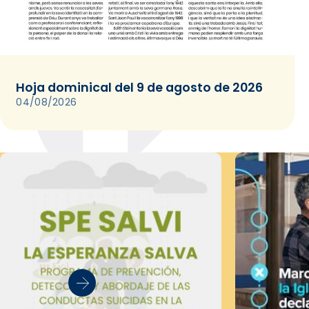
Hoja dominical del 9 de agosto de 2026
04/08/2026