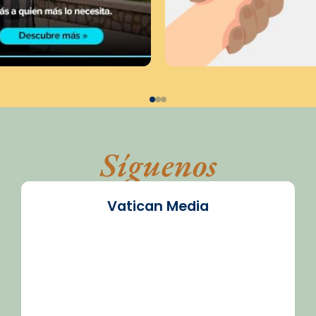
Síguenos
Vatican Media