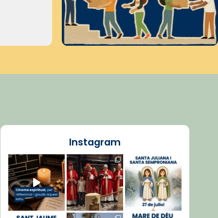
Instagram