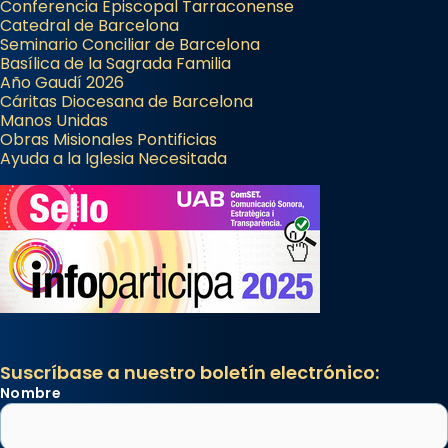
Conferencia Episcopal Tarraconense
Catedral de Barcelona
Seminario Conciliar de Barcelona
Basílica de la Sagrada Familia
Año Gaudí 2026
Cáritas Diocesana de Barcelona
Manos Unidas
Obras Misionales Pontificias
Ayuda a la Iglesia Necesitada
Suscríbase a nuestro boletín electrónico:
Nombre