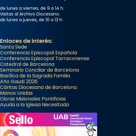
de lunes a viernes, de 9 a 14 h.
Visitas al Archivo Diocesano:
de lunes a jueves, de 10 a 13 h.
Enlaces de interés:
Santa Sede
Conferencia Episcopal Española
Conferencia Episcopal Tarraconense
Catedral de Barcelona
Seminario Conciliar de Barcelona
Basílica de la Sagrada Familia
Año Gaudí 2026
Cáritas Diocesana de Barcelona
Manos Unidas
Obras Misionales Pontificias
Ayuda a la Iglesia Necesitada